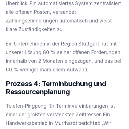
Überblick. Ein automatisiertes System zentralisiert
alle offenen Posten, versendet
Zahlungserinnerungen automatisch und weist
klare Zuständigkeiten zu.
Ein Unternehmen in der Region Stuttgart hat mit
unserer Lösung 80 % seiner offenen Forderungen
innerhalb von 2 Monaten eingezogen, und das bei
60 % weniger manuellem Aufwand.
Prozess 4: Terminbuchung und
Ressourcenplanung
Telefon-Pingpong für Terminvereinbarungen ist
einer der größten versteckten Zeitfresser. Ein
Handwerksbetrieb in Murrhardt berichtet: „Wir