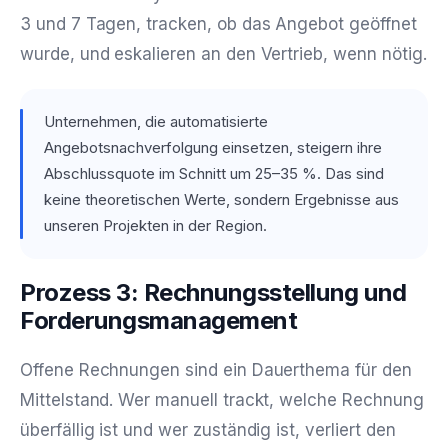
3 und 7 Tagen, tracken, ob das Angebot geöffnet
wurde, und eskalieren an den Vertrieb, wenn nötig.
Unternehmen, die automatisierte
Angebotsnachverfolgung einsetzen, steigern ihre
Abschlussquote im Schnitt um 25–35 %. Das sind
keine theoretischen Werte, sondern Ergebnisse aus
unseren Projekten in der Region.
Prozess 3: Rechnungsstellung und
Forderungsmanagement
Offene Rechnungen sind ein Dauerthema für den
Mittelstand. Wer manuell trackt, welche Rechnung
überfällig ist und wer zuständig ist, verliert den