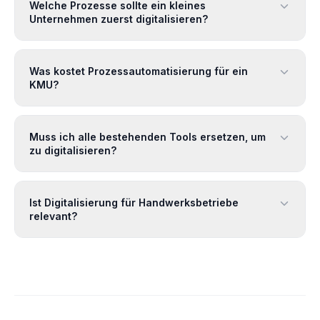
Welche Prozesse sollte ein kleines
Unternehmen zuerst digitalisieren?
Was kostet Prozessautomatisierung für ein
KMU?
Muss ich alle bestehenden Tools ersetzen, um
zu digitalisieren?
Ist Digitalisierung für Handwerksbetriebe
relevant?