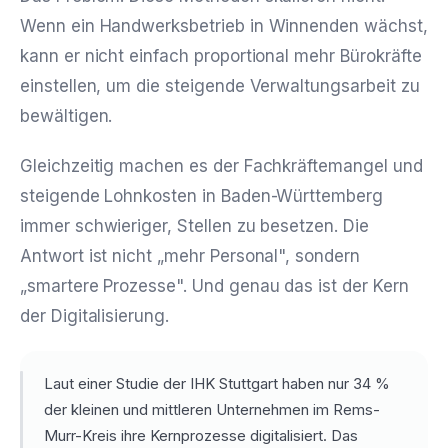
Wenn ein Handwerksbetrieb in Winnenden wächst,
kann er nicht einfach proportional mehr Bürokräfte
einstellen, um die steigende Verwaltungsarbeit zu
bewältigen.
Gleichzeitig machen es der Fachkräftemangel und
steigende Lohnkosten in Baden-Württemberg
immer schwieriger, Stellen zu besetzen. Die
Antwort ist nicht „mehr Personal", sondern
„smartere Prozesse". Und genau das ist der Kern
der Digitalisierung.
Laut einer Studie der IHK Stuttgart haben nur 34 %
der kleinen und mittleren Unternehmen im Rems-
Murr-Kreis ihre Kernprozesse digitalisiert. Das