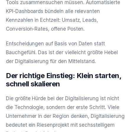
Tools zusammensuchen müssen. Automatisierte
KPI-Dashboards bündeln alle relevanten
Kennzahlen in Echtzeit: Umsatz, Leads,
Conversion-Rates, offene Posten.
Entscheidungen auf Basis von Daten statt
Bauchgefühl. Das ist der vielleicht größte Hebel
der Digitalisierung für den Mittelstand.
Der richtige Einstieg: Klein starten,
schnell skalieren
Die größte Hürde bei der Digitalisierung ist nicht
die Technologie, sondern der erste Schritt. Viele
Unternehmer in der Region denken, Digitalisierung
bedeutet ein Riesenprojekt mit sechsstelligem