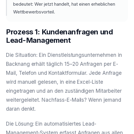
bedeutet: Wer jetzt handelt, hat einen erheblichen
Wettbewerbsvorteil.
Prozess 1: Kundenanfragen und
Lead-Management
Die Situation: Ein Dienstleistungsunternehmen in
Backnang erhält täglich 15–20 Anfragen per E-
Mail, Telefon und Kontaktformular. Jede Anfrage
wird manuell gelesen, in eine Excel-Liste
eingetragen und an den zuständigen Mitarbeiter
weitergeleitet. Nachfass-E-Mails? Wenn jemand
daran denkt.
Die Lösung: Ein automatisiertes Lead-
Management-System erfasst Anfragen aus allen