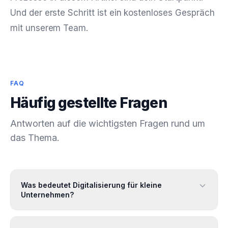
Und der erste Schritt ist ein kostenloses Gespräch
mit unserem Team.
FAQ
Häufig gestellte Fragen
Antworten auf die wichtigsten Fragen rund um
das Thema.
Was bedeutet Digitalisierung für kleine
Unternehmen?