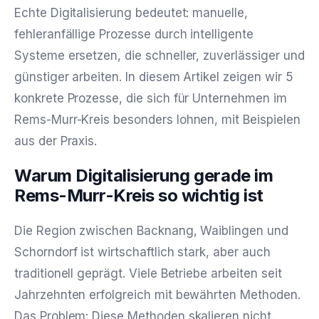
Echte Digitalisierung bedeutet: manuelle,
fehleranfällige Prozesse durch intelligente
Systeme ersetzen, die schneller, zuverlässiger und
günstiger arbeiten. In diesem Artikel zeigen wir 5
konkrete Prozesse, die sich für Unternehmen im
Rems-Murr-Kreis besonders lohnen, mit Beispielen
aus der Praxis.
Warum Digitalisierung gerade im
Rems-Murr-Kreis so wichtig ist
Die Region zwischen Backnang, Waiblingen und
Schorndorf ist wirtschaftlich stark, aber auch
traditionell geprägt. Viele Betriebe arbeiten seit
Jahrzehnten erfolgreich mit bewährten Methoden.
Das Problem: Diese Methoden skalieren nicht.