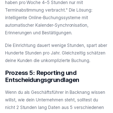
haben pro Woche 4–5 Stunden nur mit
Terminabstimmung verbracht." Die Lösung:
intelligente Online-Buchungssysteme mit
automatischer Kalender-Synchronisation,
Erinnerungen und Bestätigungen.
Die Einrichtung dauert wenige Stunden, spart aber
Hunderte Stunden pro Jahr. Gleichzeitig schätzen
deine Kunden die unkomplizierte Buchung.
Prozess 5: Reporting und
Entscheidungsgrundlagen
Wenn du als Geschäftsführer in Backnang wissen
willst, wie dein Unternehmen steht, solltest du
nicht 2 Stunden lang Daten aus 5 verschiedenen