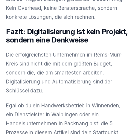
Kein Overhead, keine Beratersprache, sondern
konkrete Lösungen, die sich rechnen.
Fazit: Digitalisierung ist kein Projekt,
sondern eine Denkweise
Die erfolgreichsten Unternehmen im Rems-Murr-
Kreis sind nicht die mit dem größten Budget,
sondern die, die am smartesten arbeiten.
Digitalisierung und Automatisierung sind der
Schlüssel dazu.
Egal ob du ein Handwerksbetrieb in Winnenden,
ein Dienstleister in Waiblingen oder ein
Handelsunternehmen in Backnang bist: die 5
Prozesse in diesem Artikel sind dein Startpunkt.