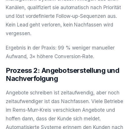
Kanälen, qualifiziert sie automatisch nach Priorität
und löst vordefinierte Follow-up-Sequenzen aus.
Kein Lead geht verloren, kein Nachfassen wird
vergessen.
Ergebnis in der Praxis: 99 % weniger manueller
Aufwand, 3× höhere Conversion-Rate.
Prozess 2: Angebotserstellung und
Nachverfolgung
Angebote schreiben ist zeitaufwendig, aber noch
zeitaufwendiger ist das Nachfassen. Viele Betriebe
im Rems-Murr-Kreis verschicken Angebote und
hoffen dann, dass der Kunde sich meldet.
Automatisierte Systeme erinnern den Kunden nach