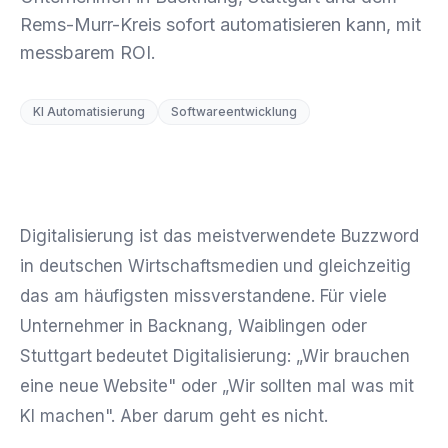
Rems-Murr-Kreis sofort automatisieren kann, mit
messbarem ROI.
KI Automatisierung
Softwareentwicklung
Digitalisierung ist das meistverwendete Buzzword
in deutschen Wirtschaftsmedien und gleichzeitig
das am häufigsten missverstandene. Für viele
Unternehmer in Backnang, Waiblingen oder
Stuttgart bedeutet Digitalisierung: „Wir brauchen
eine neue Website" oder „Wir sollten mal was mit
KI machen". Aber darum geht es nicht.