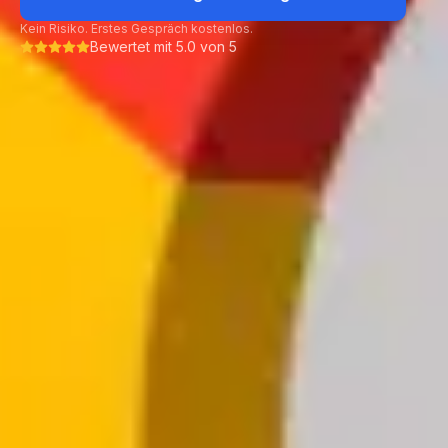
Kein Risiko. Erstes Gespräch kostenlos.
Bewertet mit 5.0 von 5