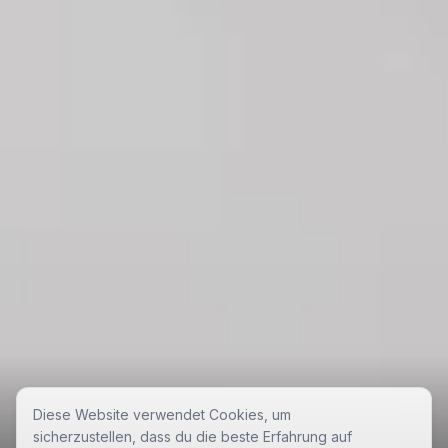
Diese Website verwendet Cookies, um
sicherzustellen, dass du die beste Erfahrung auf