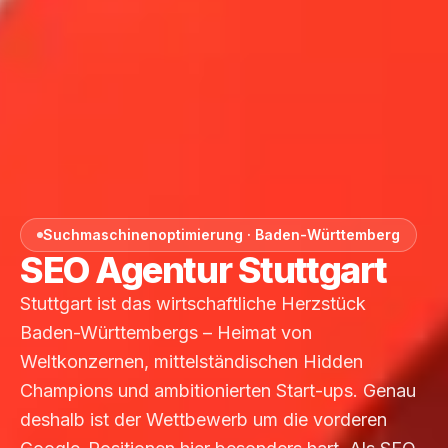
Suchmaschinenoptimierung · Baden-Württemberg
SEO Agentur Stuttgart
Stuttgart ist das wirtschaftliche Herzstück
Baden-Württembergs – Heimat von
Weltkonzernen, mittelständischen Hidden
Champions und ambitionierten Start-ups. Genau
deshalb ist der Wettbewerb um die vorderen