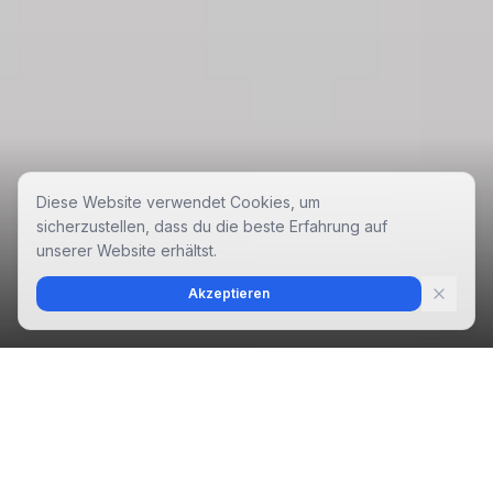
Diese Website verwendet Cookies, um
sicherzustellen, dass du die beste Erfahrung auf
unserer Website erhältst.
Akzeptieren
LOKALER FOKUS